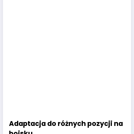
Adaptacja do różnych pozycji na
boisku