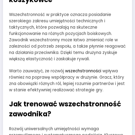
Wszechstronność w praktyce oznacza posiadanie
szerokiego zakresu umiejętności technicznych i
taktycznych, które pozwalają na skuteczne
funkcjonowanie na różnych pozycjach boiskowych.
Zawodnik wszechstronny może łatwo zmieniać role w
zależności od potrzeb zespołu, a także płynnie reagować
na działania przeciwnika. Dzięki temu drużyna zyskuje
większą elastyczność i zaskakuje rywali.
Warto zauważyć, że rozwój
wszechstronności
wpływa
również na poprawę współpracy w drużynie. Gracz, który
zna obowiązki różnych ról, lepiej rozumie partnerów i jest
w stanie efektywniej realizować strategie gry.
Jak trenować wszechstronność
zawodnika?
Rozwój uniwersalnych umiejętności wymaga