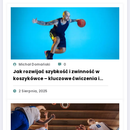
Michał Domański
0
Jak rozwijać szybkość i zwinność w
koszykówce – kluczowe ćwiczenia i
metody treningowe
2 Sierpnia, 2025