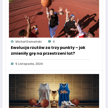
Michał Domański
0
Ewolucja rzutów za trzy punkty – jak
zmieniły grę na przestrzeni lat?
5 Listopada, 2024