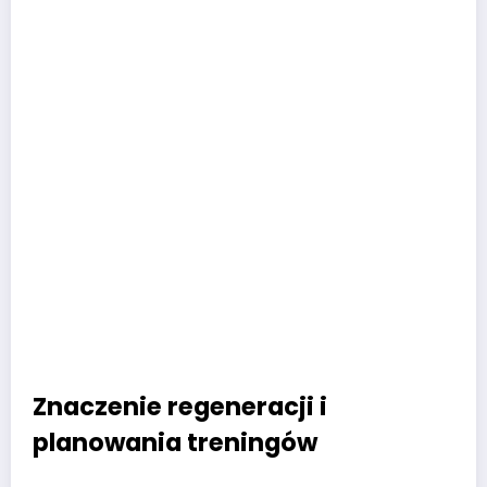
Znaczenie regeneracji i
planowania treningów