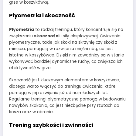
grze w koszykówkę.
Plyometria i skoczność
Plyometria
to rodzaj treningu, który koncentruje się na
zwiększeniu
skoczności
i siły eksplozywnej. Ćwiczenia
plyometryczne, takie jak skoki na skrzynię czy skoki z
miejsca, pomagają w rozwijaniu mięśni nóg, co jest
istotne w koszykówce. Dzięki nim zawodnicy są w stanie
wykonywać bardziej dynamiczne ruchy, co zwiększa ich
efektywność w grze.
Skoczność jest kluczowym elementem w koszykówce,
dlatego warto włączyć do treningu ćwiczenia, które
pomogą w jej rozwijaniu już od najmłodszych lat.
Regularne treningi plyometryczne pomogą w budowaniu
nawyków skakania, co jest niezbędne przy rzutach do
kosza oraz w obronie.
Trening szybkości i zwinności