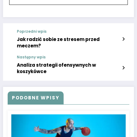
Poprzedni wpis
Jak radzić sobie ze stresem przed
meczem?
Następny wpis
Analiza strategii ofensywnych w
koszykówce
PODOBNE WPISY