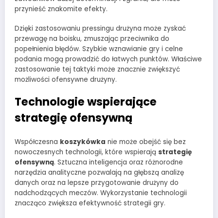
przynieść znakomite efekty.
Dzięki zastosowaniu pressingu drużyna może zyskać
przewagę na boisku, zmuszając przeciwnika do
popełnienia błędów. Szybkie wznawianie gry i celne
podania mogą prowadzić do łatwych punktów. Właściwe
zastosowanie tej taktyki może znacznie zwiększyć
możliwości ofensywne drużyny.
Technologie wspierające
strategię ofensywną
Współczesna
koszykówka
nie może obejść się bez
nowoczesnych technologii, które wspierają
strategię
ofensywną
. Sztuczna inteligencja oraz różnorodne
narzędzia analityczne pozwalają na głębszą analizę
danych oraz na lepsze przygotowanie drużyny do
nadchodzących meczów. Wykorzystanie technologii
znacząco zwiększa efektywność strategii gry.