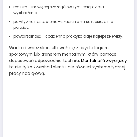
realizm – im więcej szczegółów, tym lepiej działa
wyobrażenie,
pozytywne nastawienie – skupienie na sukcesie, a nie
porażce,
powtarzalność – codzienna praktyka daje najlepsze efekty.
Warto również skonsultować się z psychologiem
sportowym lub trenerem mentalnym, który pomoże
dopasować odpowiednie techniki.
Mentalność zwycięzcy
to nie tylko kwestia talentu, ale również systematycznej
pracy nad głową.