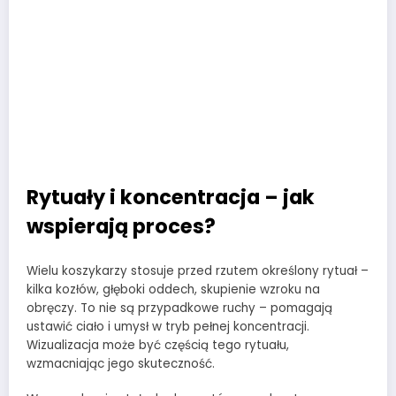
Rytuały i koncentracja – jak
wspierają proces?
Wielu koszykarzy stosuje przed rzutem określony rytuał –
kilka kozłów, głęboki oddech, skupienie wzroku na
obręczy. To nie są przypadkowe ruchy – pomagają
ustawić ciało i umysł w tryb pełnej koncentracji.
Wizualizacja może być częścią tego rytuału,
wzmacniając jego skuteczność.