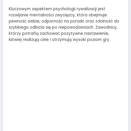
Kluczowym aspektem psychologii rywalizacji jest
rozwijanie mentalności zwycięzcy, która obejmuje
pewność siebie, odporność na porażki oraz zdolność do
szybkiego odbicia się po niepowodzeniach. Zawodnicy,
którzy potrafią zachować pozytywne nastawienie,
łatwiej realizują cele i utrzymują wysoki poziom gry.