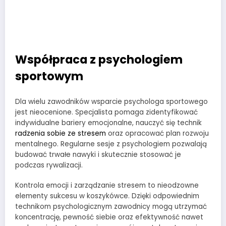
Współpraca z psychologiem
sportowym
Dla wielu zawodników wsparcie psychologa sportowego
jest nieocenione. Specjalista pomaga zidentyfikować
indywidualne bariery emocjonalne, nauczyć się technik
radzenia sobie ze stresem
oraz opracować plan rozwoju
mentalnego. Regularne sesje z psychologiem pozwalają
budować trwałe nawyki i skutecznie stosować je
podczas rywalizacji.
Kontrola emocji i zarządzanie stresem to nieodzowne
elementy sukcesu w koszykówce. Dzięki odpowiednim
technikom psychologicznym zawodnicy mogą utrzymać
koncentrację, pewność siebie oraz efektywność nawet