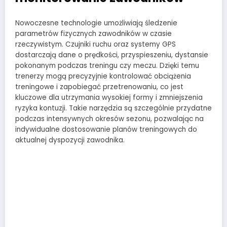
Nowoczesne technologie umożliwiają śledzenie
parametrów fizycznych zawodników w czasie
rzeczywistym. Czujniki ruchu oraz systemy GPS
dostarczają dane o prędkości, przyspieszeniu, dystansie
pokonanym podczas treningu czy meczu. Dzięki temu
trenerzy mogą precyzyjnie kontrolować obciążenia
treningowe i zapobiegać przetrenowaniu, co jest
kluczowe dla utrzymania wysokiej formy i zmniejszenia
ryzyka kontuzji. Takie narzędzia są szczególnie przydatne
podczas intensywnych okresów sezonu, pozwalając na
indywidualne dostosowanie planów treningowych do
aktualnej dyspozycji zawodnika.