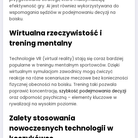
efektywność gry. AI jest również wykorzystywana do
wspomagania sędziów w podejmowaniu decyzji na
boisku.
Wirtualna rzeczywistość i
trening mentalny
Technologie VR (virtual reality) stają się coraz bardziej
popularne w treningu mentalnym sportowców. Dzięki
wirtualnym symulacjom zawodnicy mogą ćwiczyć
reakcje na różne scenariusze meczowe bez konieczności
fizycznej obecności na boisku. Trening taki pozwala
poprawić koncentrację,
szybkość podejmowania decyzji
oraz odporność psychiczną – elementy kluczowe w
rywalizacji na wysokim poziomie.
Zalety stosowania
nowoczesnych technologii w