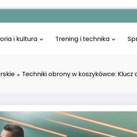
oria i kultura
Trening i technika
Sp
rskie
Techniki obrony w koszykówce: Klucz 