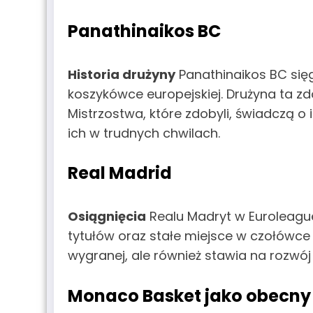
Panathinaikos BC
Historia drużyny
Panathinaikos BC sięg
koszykówce europejskiej. Drużyna ta z
Mistrzostwa, które zdobyli, świadczą o i
ich w trudnych chwilach.
Real Madrid
Osiągnięcia
Realu Madryt w Euroleague
tytułów oraz stałe miejsce w czołówce 
wygranej, ale również stawia na rozwój
Monaco Basket jako obecny 