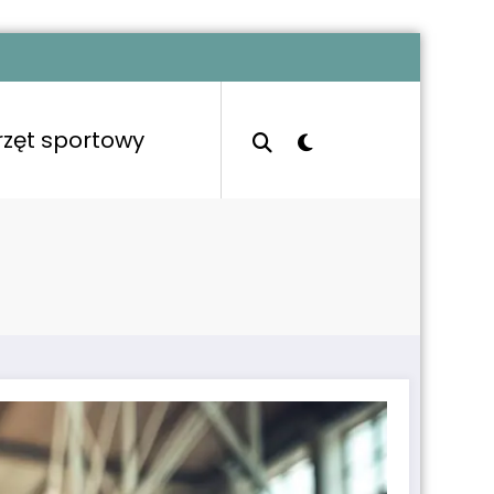
rzęt sportowy