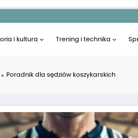
oria i kultura
Trening i technika
Sp
Poradnik dla sędziów koszykarskich