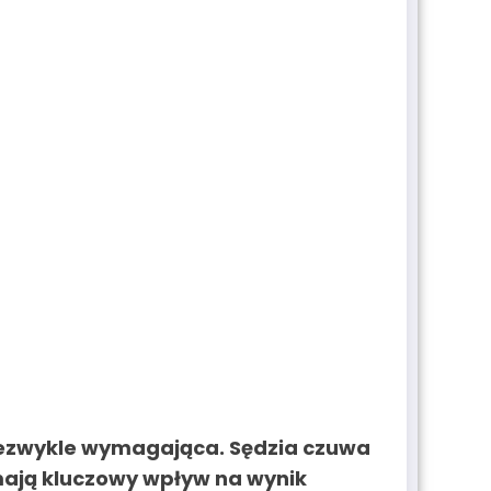
niezwykle wymagająca. Sędzia czuwa
ają kluczowy wpływ na wynik