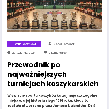
Historia Koszykówki
Michał Domański
20 Kwietnia, 2024
0 Komentarze
Przewodnik po
najważniejszych
turniejach koszykarskich
W świecie sportu
koszykówka
zajmuje szczególne
miejsce, a jej historia sięga 1891 roku, kiedy to
została stworzona przez Jamesa Naismitha. Dziś