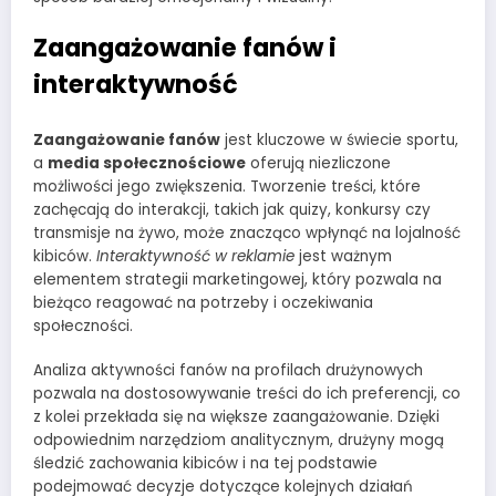
Zaangażowanie fanów i
interaktywność
Zaangażowanie fanów
jest kluczowe w świecie sportu,
a
media społecznościowe
oferują niezliczone
możliwości jego zwiększenia. Tworzenie treści, które
zachęcają do interakcji, takich jak quizy, konkursy czy
transmisje na żywo, może znacząco wpłynąć na lojalność
kibiców.
Interaktywność w reklamie
jest ważnym
elementem strategii marketingowej, który pozwala na
bieżąco reagować na potrzeby i oczekiwania
społeczności.
Analiza aktywności fanów na profilach drużynowych
pozwala na dostosowywanie treści do ich preferencji, co
z kolei przekłada się na większe zaangażowanie. Dzięki
odpowiednim narzędziom analitycznym, drużyny mogą
śledzić zachowania kibiców i na tej podstawie
podejmować decyzje dotyczące kolejnych działań