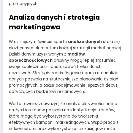
promocyjnych.
Analiza danych i strategia
marketingowa
W dzisiejszym świecie sportu
analiza danych
stała się
niezbędnym elementem każdej strategii marketingowej.
Dzięki danym uzyskiwanym z
mediów
społecznościowych
drużyny mogą lepiej zrozumieć
swoje społeczności i dostosować treści do ich
oczekiwań.
Strategia marketingowa
oparta na analizie
danych pozwala na skuteczniejsze planowanie działań
promocyjnych, a także podejmowanie lepszych decyzji
dotyczących budżetów reklamowych.
Warto również zauważyć, że analiza aktywności online
drużyn i ich fanów pozwala na identyfikację trendów,
które mogą być wykorzystane do tworzenia
efektywnych kampanii marketingowych. Współpraca z
influencerami oraz wykorzystanie ich zasięgów może