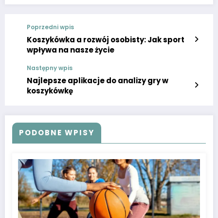
Poprzedni wpis
Koszykówka a rozwój osobisty: Jak sport
wpływa na nasze życie
Następny wpis
Najlepsze aplikacje do analizy gry w
koszykówkę
PODOBNE WPISY