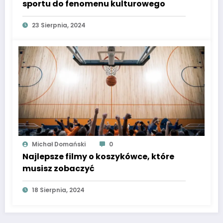
sportu do fenomenu kulturowego
23 Sierpnia, 2024
Michał Domański
0
Najlepsze filmy o koszykówce, które
musisz zobaczyć
18 Sierpnia, 2024