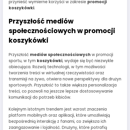
przynieść wymierne korzyści w zakresie
promocji
koszykówki
.
Przyszłość mediów
społecznościowych w promocji
koszykówki
Przyszłość
mediów społecznościowych
w promocji
sportu, w tym
koszykówki
, wydaje się być niezwykle
obiecująca. Rozwój technologii, w tym możliwości
tworzenia treści w wirtualnej rzeczywistości oraz
transmisji na żywo, otwiera nowe perspektywy dla drużyn
sportowych.
Przyszłość
to także większa personalizacja
treści, co pozwoli na jeszcze lepsze dostosowywanie
komunikacji do potrzeb kibiców.
Kolejnym istotnym trendem jest wzrost znaczenia
platform mobilnych oraz aplikacji, które umożliwiają
bezpośrednią interakcję z fanami, co zwiększa ich
zaangażowanie i lojalność. Drużyny, które potrafią