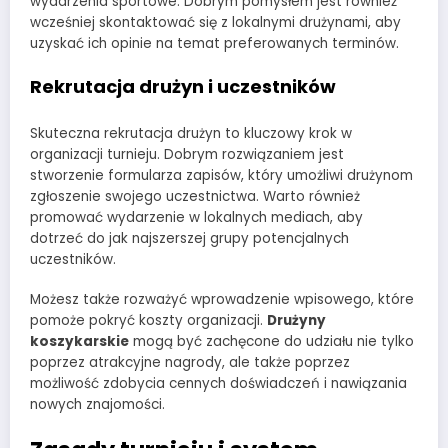
wydarzenia sportowe. Dobrym pomysłem jest również
wcześniej skontaktować się z lokalnymi drużynami, aby
uzyskać ich opinie na temat preferowanych terminów.
Rekrutacja drużyn i uczestników
Skuteczna rekrutacja drużyn to kluczowy krok w
organizacji turnieju. Dobrym rozwiązaniem jest
stworzenie formularza zapisów, który umożliwi drużynom
zgłoszenie swojego uczestnictwa. Warto również
promować wydarzenie w lokalnych mediach, aby
dotrzeć do jak najszerszej grupy potencjalnych
uczestników.
Możesz także rozważyć wprowadzenie wpisowego, które
pomoże pokryć koszty organizacji.
Drużyny
koszykarskie
mogą być zachęcone do udziału nie tylko
poprzez atrakcyjne nagrody, ale także poprzez
możliwość zdobycia cennych doświadczeń i nawiązania
nowych znajomości.