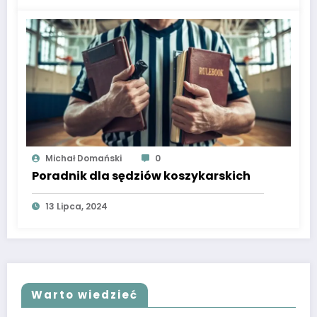
Michał Domański
0
Poradnik dla sędziów koszykarskich
13 Lipca, 2024
Warto wiedzieć