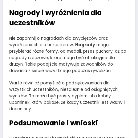
Nagrody i wyróżnienia dla
uczestników
Nie zapomnij o nagrodach dla zwycięzców oraz
wyróżnieniach dla uczestników.
Nagrody
mogą
przybierać różne formy, od medali, przez puchary, aż po
nagrody rzeczowe, które mogą być atrakcyjne dla
drużyn. Takie podejście motywuje zawodników do
dawania z siebie wszystkiego podczas rywalizacji.
Warto również pomyśleć o podziękowaniach dla
wszystkich uczestników, niezależnie od osiągniętych
wyników. To może być prosty dyplom lub drobny
upominek, który pokaże, że każdy uczestnik jest ważny i
doceniony.
Podsumowanie i wnioski