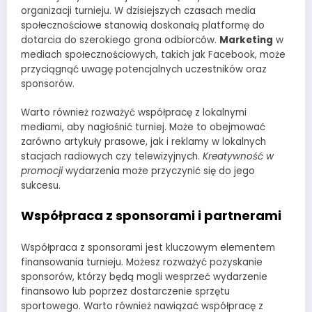
organizacji turnieju. W dzisiejszych czasach media
społecznościowe stanowią doskonałą platformę do
dotarcia do szerokiego grona odbiorców.
Marketing
w
mediach społecznościowych, takich jak Facebook, może
przyciągnąć uwagę potencjalnych uczestników oraz
sponsorów.
Warto również rozważyć współpracę z lokalnymi
mediami, aby nagłośnić turniej. Może to obejmować
zarówno artykuły prasowe, jak i reklamy w lokalnych
stacjach radiowych czy telewizyjnych.
Kreatywność w
promocji
wydarzenia może przyczynić się do jego
sukcesu.
Współpraca z sponsorami i partnerami
Współpraca z sponsorami jest kluczowym elementem
finansowania turnieju. Możesz rozważyć pozyskanie
sponsorów, którzy będą mogli wesprzeć wydarzenie
finansowo lub poprzez dostarczenie sprzętu
sportowego. Warto również nawiązać współpracę z