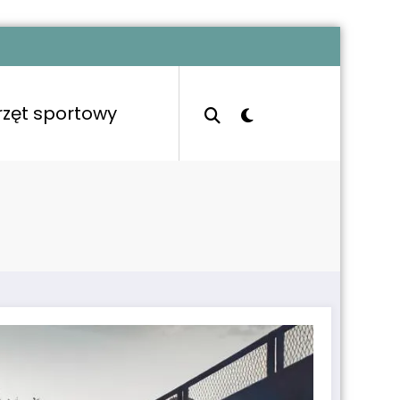
rzęt sportowy